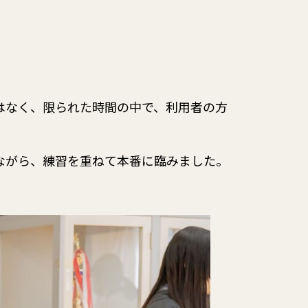
はなく、限られた時間の中で、利用者の方
ながら、練習を重ねて本番に臨みました。