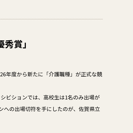
優秀賞」
26年度から新たに「介護職種」が正式な競
キシビションでは、高校生は1名のみ出場が
ンへの出場切符を手にしたのが、佐賀県立