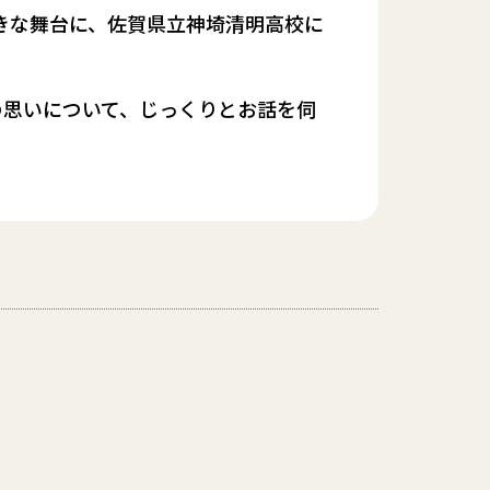
きな舞台に、佐賀県立神埼清明高校に
の思いについて、じっくりとお話を伺