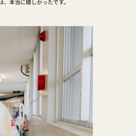
は、本当に嬉しかったです。