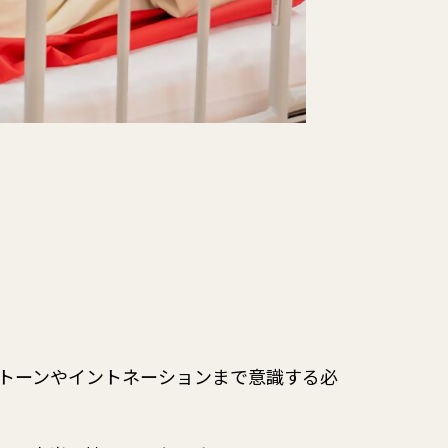
トーンやイントネーションまで意識する必