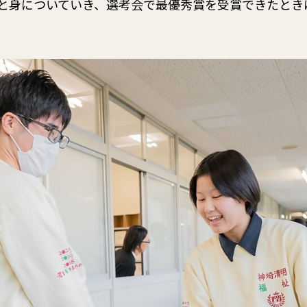
と身についていき、選考会で最優秀賞を受賞できたとき