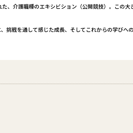
われた、介護職種のエキシビション（公開競技）。この大
に、挑戦を通して感じた成長、そしてこれからの学びへ