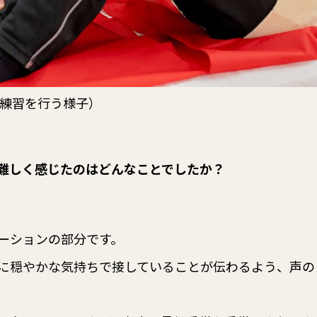
練習を行う様子）
難しく感じたのはどんなことでしたか？
ーションの部分です。
に穏やかな気持ちで接していることが伝わるよう、声の