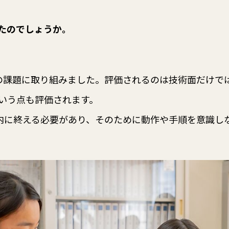
たのでしょうか。
の課題に取り組みました。評価されるのは技術面だけで
いう点も評価されます。
間内に終える必要があり、そのために動作や手順を意識し