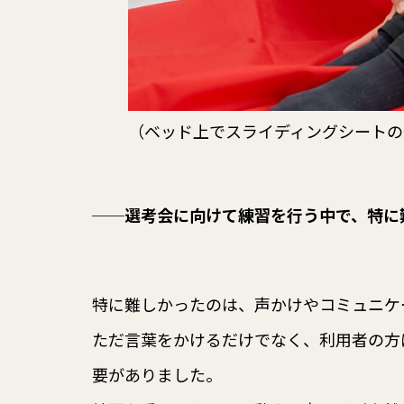
（ベッド上でスライディングシートの
──
選考会に向けて練習を行う中で、特に
特に難しかったのは、声かけやコミュニケ
ただ言葉をかけるだけでなく、利用者の方
要がありました。