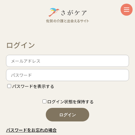
ログイン
パスワードを表示する
ログイン状態を保持する
ログイン
パスワードをお忘れの場合