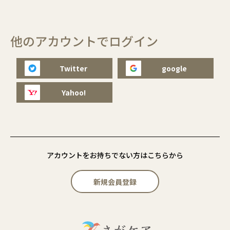
他のアカウントでログイン
Twitter
google
Yahoo!
アカウントをお持ちでない方はこちらから
新規会員登録