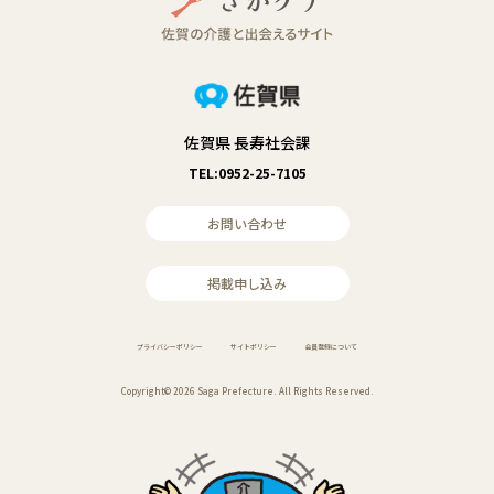
佐賀県 長寿社会課
TEL:0952-25-7105
お問い合わせ
掲載申し込み
プライバシーポリシー
サイトポリシー
会員登録について
Copyright© 2026 Saga Prefecture. All Rights Reserved.