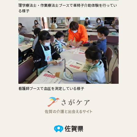
理学療法士・作業療法士ブースで車椅子介助体験を行ってい
る様子
看護師ブースで血圧を測定している様子