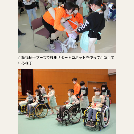
介護福祉士ブースで移乗サポートロボットを使って介助して
いる様子