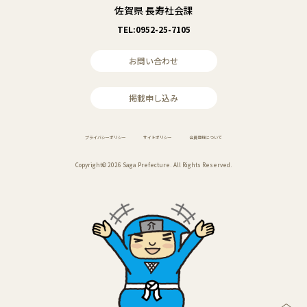
佐賀県 長寿社会課
TEL:0952-25-7105
お問い合わせ
掲載申し込み
プライバシーポリシー
サイトポリシー
会員登録について
Copyright© 2026 Saga Prefecture. All Rights Reserved.