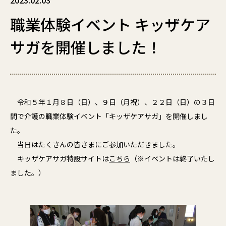
2023.02.03
職業体験イベント キッザケア
サガを開催しました！
令和５年１月８日（日）、９日（月祝）、２２日（日）の３日
間で介護の職業体験イベント「キッザケアサガ」を開催しまし
た。
当日はたくさんの皆さまにご参加いただきました。
キッザケアサガ特設サイトは
こちら
（※イベントは終了いたし
ました。）