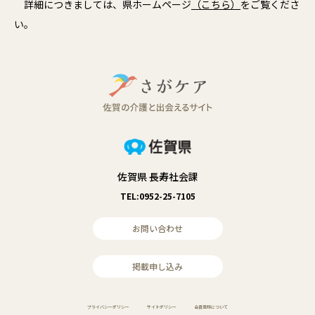
詳細につきましては、県ホームページ
（こちら）
をご覧くださ
い。
佐賀県 長寿社会課
TEL:0952-25-7105
お問い合わせ
掲載申し込み
プライバシーポリシー
サイトポリシー
会員登録について