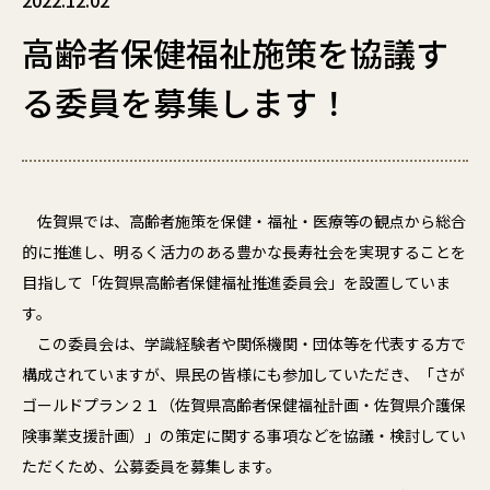
2022.12.02
高齢者保健福祉施策を協議す
る委員を募集します！
佐賀県では、高齢者施策を保健・福祉・医療等の観点から総合
的に推進し、明るく活力のある豊かな長寿社会を実現することを
目指して「佐賀県高齢者保健福祉推進委員会」を設置していま
す。
この委員会は、学識経験者や関係機関・団体等を代表する方で
構成されていますが、県民の皆様にも参加していただき、「さが
ゴールドプラン２１（佐賀県高齢者保健福祉計画・佐賀県介護保
険事業支援計画）」の策定に関する事項などを協議・検討してい
ただくため、公募委員を募集します。