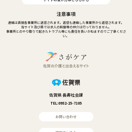
注意事項
連絡は直接各事業所に送信されます。返信も連絡した事業所から返信されます。
当サイト及び県では求人の斡旋等の仲介は行っておりません。
事業所とのやり取りで起きたトラブル等にも責任を負いかねますのでご了承くださ
い。
佐賀県 長寿社会課
TEL:0952-25-7105
お問い合わせ