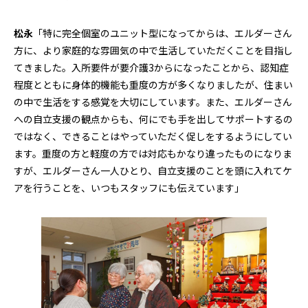
松永
「特に完全個室のユニット型になってからは、エルダーさん
方に、より家庭的な雰囲気の中で生活していただくことを目指し
てきました。入所要件が要介護3からになったことから、認知症
程度とともに身体的機能も重度の方が多くなりましたが、住まい
の中で生活をする感覚を大切にしています。また、エルダーさん
への自立支援の観点からも、何にでも手を出してサポートするの
ではなく、できることはやっていただく促しをするようにしてい
ます。重度の方と軽度の方では対応もかなり違ったものになりま
すが、エルダーさん一人ひとり、自立支援のことを頭に入れてケ
アを行うことを、いつもスタッフにも伝えています」