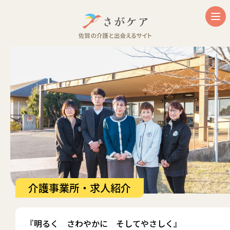
介護事業所・求人紹介
『明るく さわやかに そしてやさしく』