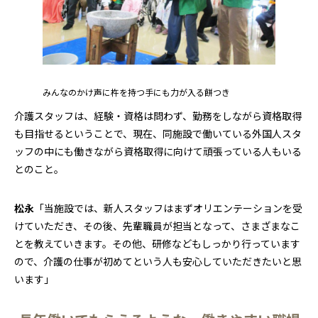
みんなのかけ声に杵を持つ手にも力が入る餅つき
介護スタッフは、経験・資格は問わず、勤務をしながら資格取得
も目指せるということで、現在、同施設で働いている外国人スタ
ッフの中にも働きながら資格取得に向けて頑張っている人もいる
とのこと。
松永
「当施設では、新人スタッフはまずオリエンテーションを受
けていただき、その後、先輩職員が担当となって、さまざまなこ
とを教えていきます。その他、研修などもしっかり行っています
ので、介護の仕事が初めてという人も安心していただきたいと思
います」