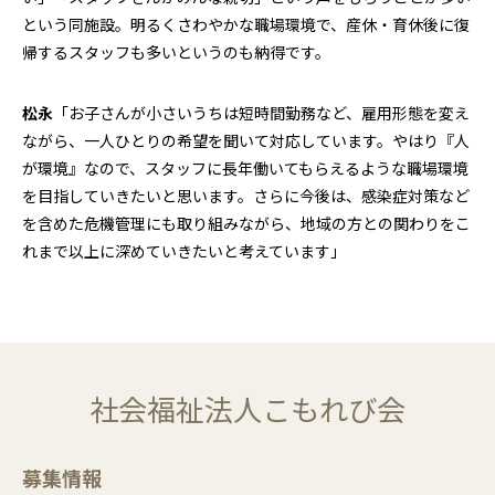
という同施設。明るくさわやかな職場環境で、産休・育休後に復
帰するスタッフも多いというのも納得です。
松永
「お子さんが小さいうちは短時間勤務など、雇用形態を変え
ながら、一人ひとりの希望を聞いて対応しています。やはり『人
が環境』なので、スタッフに長年働いてもらえるような職場環境
を目指していきたいと思います。さらに今後は、感染症対策など
を含めた危機管理にも取り組みながら、地域の方との関わりをこ
れまで以上に深めていきたいと考えています」
社会福祉法人こもれび会
募集情報