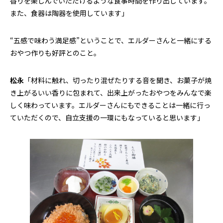
香りを楽しんでいただけるような食事時間を作り出しています。
また、食器は陶器を使用しています」
“五感で味わう満足感”ということで、エルダーさんと一緒にする
おやつ作りも好評とのこと。
松永
「材料に触れ、切ったり混ぜたりする音を聞き、お菓子が焼
き上がるいい香りに包まれて、出来上がったおやつをみんなで楽
しく味わっています。エルダーさんにもできることは一緒に行っ
ていただくので、自立支援の一環にもなっていると思います」