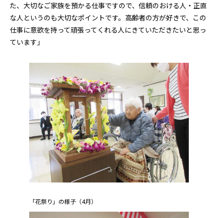
た、大切なご家族を預かる仕事ですので、信頼のおける人・正直
な人というのも大切なポイントです。高齢者の方が好きで、この
仕事に意欲を持って頑張ってくれる人にきていただきたいと思っ
ています」
「花祭り」の様子（4月）