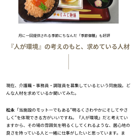
月に一回提供される季節にちなんだ「季節御膳」も好評
『人が環境』の考えのもと、求めている人材
現在、介護職・事務員・調理員を募集しているという同施設。ど
んな人材を求めているか聞いてみた。
松永
「当施設のモットーでもある“明るくさわやかにそしてやさ
しく“を体現できる方がいいですね。『人が環境』だと考えてい
ますから、その場の雰囲気を明るくしてくれるような、居心地の
良さを持っている人と一緒に仕事がしたいと思っています。ま