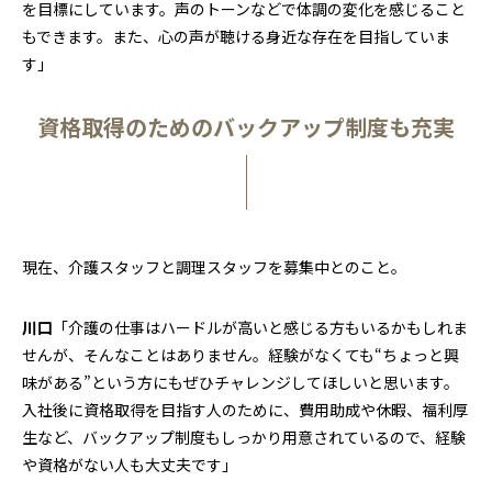
を目標にしています。声のトーンなどで体調の変化を感じること
もできます。また、心の声が聴ける身近な存在を目指していま
す」
資格取得のためのバックアップ制度も充実
現在、介護スタッフと調理スタッフを募集中とのこと。
川口
「介護の仕事はハードルが高いと感じる方もいるかもしれま
せんが、そんなことはありません。経験がなくても“ちょっと興
味がある”という方にもぜひチャレンジしてほしいと思います。
入社後に資格取得を目指す人のために、費用助成や休暇、福利厚
生など、バックアップ制度もしっかり用意されているので、経験
や資格がない人も大丈夫です」