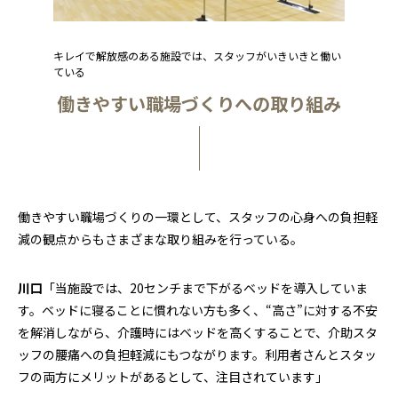
キレイで解放感のある施設では、スタッフがいきいきと働い
ている
働きやすい職場づくりへの取り組み
働きやすい職場づくりの一環として、スタッフの心身への負担軽
減の観点からもさまざまな取り組みを行っている。
川口
「当施設では、20センチまで下がるベッドを導入していま
す。ベッドに寝ることに慣れない方も多く、“高さ”に対する不安
を解消しながら、介護時にはベッドを高くすることで、介助スタ
ッフの腰痛への負担軽減にもつながります。利用者さんとスタッ
フの両方にメリットがあるとして、注目されています」