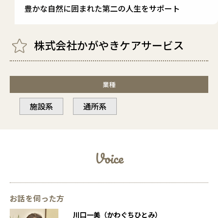
豊かな自然に囲まれた第二の人生をサポート
株式会社かがやきケアサービス
業種
施設系
通所系
Voice
お話を伺った方
川口一美（かわぐちひとみ）