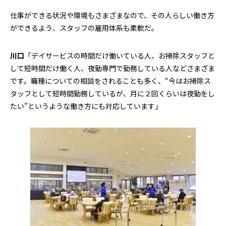
仕事ができる状況や環境もさまざまなので、その人らしい働き方
ができるよう、スタッフの雇用体系も柔軟だ。
川口
「デイサービスの時間だけ働いている人、お掃除スタッフと
して短時間だけ働く人、夜勤専門で勤務している人などさまざま
です。職種についての相談をされることも多く、“今はお掃除ス
タッフとして短時間勤務しているが、月に２回くらいは夜勤をし
たい”というような働き方にも対応しています」