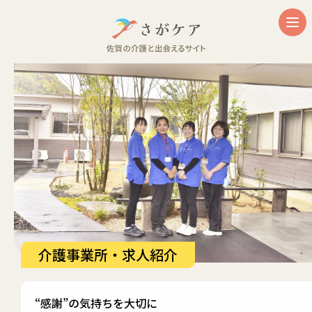
介護事業所・求人紹介
“感謝”の気持ちを大切に