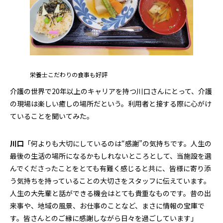
栄養士こだわりの食事も好評
介護の世界で20年以上のキャリアを持つ川口さんにとって、介護
の現場は楽しい癒しの場所だという。利用者と接する際に心がけ
ていることを聞いてみた。
川口
「何よりも大切にしているのは“感謝”の気持ちです。人生の
最後の生活の場所になるかもしれないところとして、当施設を選
んでくださったことをとても有難く感じると共に、皆様に寄り添
う気持ちを持っていることの大切さをスタッフに伝えています。
人生の大先輩と話ができる機会はとても貴重なものです。昔の出
来事や、地域の風景、お仕事のことなど、まさに情報の宝庫で
す。皆さんとのご縁に感謝しながら日々を過ごしています」