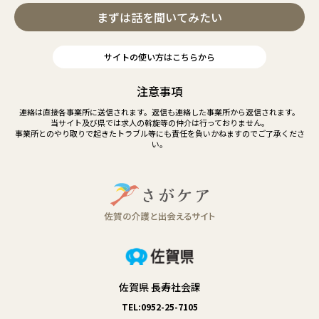
まずは話を聞いてみたい
サイトの使い方はこちらから
注意事項
連絡は直接各事業所に送信されます。返信も連絡した事業所から返信されます。
当サイト及び県では求人の斡旋等の仲介は行っておりません。
事業所とのやり取りで起きたトラブル等にも責任を負いかねますのでご了承くださ
い。
佐賀県 長寿社会課
TEL:0952-25-7105