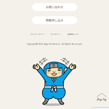
お問い合わせ
掲載申し込み
プライバシーポリシー
サイトポリシー
会員登録について
Copyright© 2026 Saga Prefecture. All Rights Reserved.