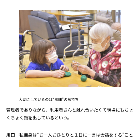
大切にしているのは“感謝”の気持ち
管理者でありながら、利用者さんと触れ合いたくて現場にもちょ
くちょく顔を出しているという。
川口
「私自身は“お一人おひとりと１日に一言は会話をする”こと