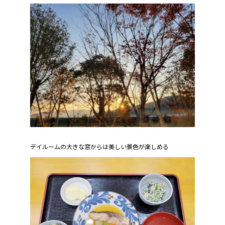
デイルームの大きな窓からは美しい景色が楽しめる