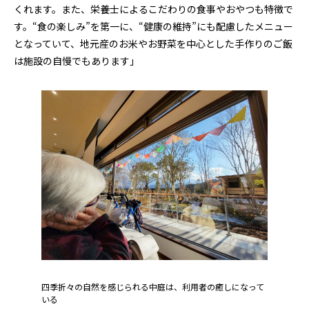
くれます。また、栄養士によるこだわりの食事やおやつも特徴で
す。“食の楽しみ”を第一に、“健康の維持”にも配慮したメニュー
となっていて、地元産のお米やお野菜を中心とした手作りのご飯
は施設の自慢でもあります」
四季折々の自然を感じられる中庭は、利用者の癒しになって
いる