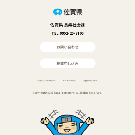
佐賀県 長寿社会課
TEL:0952-25-7105
お問い合わせ
掲載申し込み
プライバシーポリシー
サイトポリシー
会員登録について
Copyright© 2026 Saga Prefecture. All Rights Reserved.