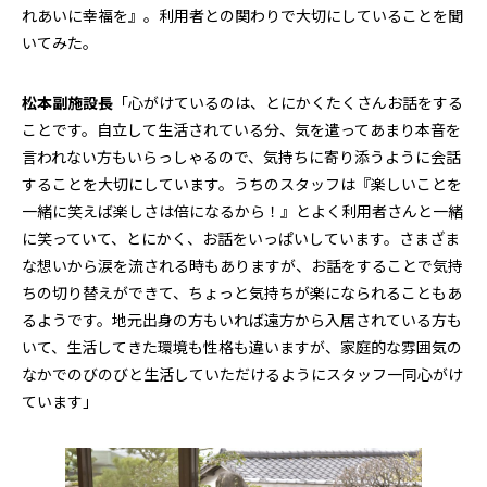
れあいに幸福を』。利用者との関わりで大切にしていることを聞
いてみた。
松本副施設長
「心がけているのは、とにかくたくさんお話をする
ことです。自立して生活されている分、気を遣ってあまり本音を
言われない方もいらっしゃるので、気持ちに寄り添うように会話
することを大切にしています。うちのスタッフは『楽しいことを
一緒に笑えば楽しさは倍になるから！』とよく利用者さんと一緒
に笑っていて、とにかく、お話をいっぱいしています。さまざま
な想いから涙を流される時もありますが、お話をすることで気持
ちの切り替えができて、ちょっと気持ちが楽になられることもあ
るようです。地元出身の方もいれば遠方から入居されている方も
いて、生活してきた環境も性格も違いますが、家庭的な雰囲気の
なかでのびのびと生活していただけるようにスタッフ一同心がけ
ています」