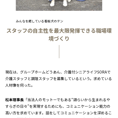
みんなを癒している看板犬のテン
スタッフの自主性を最大限発揮できる職場環
境づくり
現在は、グループホームどうあん、介護付シニアライフSORAで
介護スタッフと調理スタッフを募集しているという。求めている
人材像を伺った。
松本理事長
「当法人のモットーでもある“語らいから生まれるや
すらぎの日々”を実現するためにも、コミュニケーション能力の
高い方を求めています。話をしてコミュニケーションを深めるこ