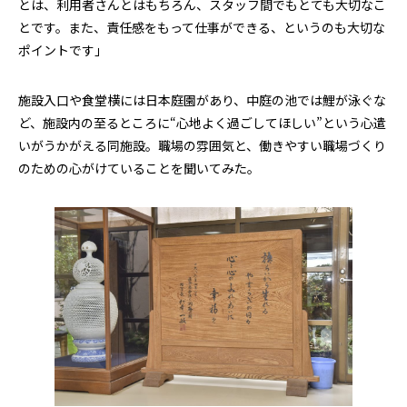
とは、利用者さんとはもちろん、スタッフ間でもとても大切なこ
とです。また、責任感をもって仕事ができる、というのも大切な
ポイントです」
施設入口や食堂横には日本庭園があり、中庭の池では鯉が泳ぐな
ど、施設内の至るところに“心地よく過ごしてほしい”という心遣
いがうかがえる同施設。職場の雰囲気と、働きやすい職場づくり
のための心がけていることを聞いてみた。