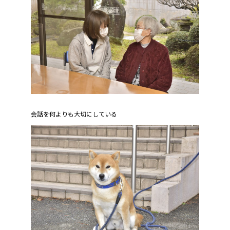
会話を何よりも大切にしている