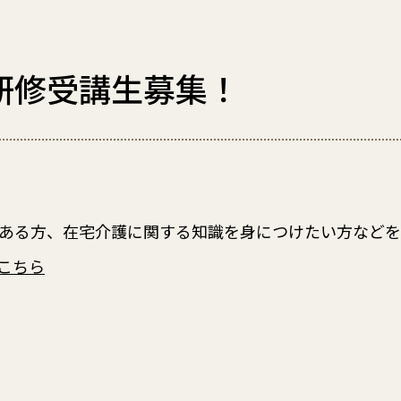
研修受講生募集！
ある方、在宅介護に関する知識を身につけたい方などを
こちら