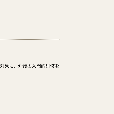
対象に、介護の入門的研修を