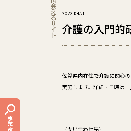
2022.09.20
介護の入門的
佐賀県内在住で介護に関心の
実施します。詳細・日時は
（問い合わせ先）